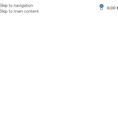
Skip to navigation
0
0,00
Skip to main content