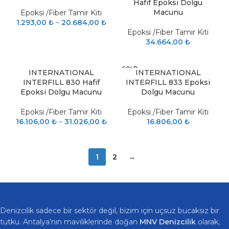
Hafif Epoksi Dolgu
Macunu
Epoksi /Fiber Tamir Kiti
1.293,00
₺
–
20.684,00
₺
Epoksi /Fiber Tamir Kiti
34.664,00
₺
SOLD
INTERNATIONAL
INTERNATIONAL
OUT
INTERFILL 830 Hafif
INTERFILL 833 Epoksi
Epoksi Dolgu Macunu
Dolgu Macunu
Epoksi /Fiber Tamir Kiti
Epoksi /Fiber Tamir Kiti
16.106,00
₺
–
31.026,00
₺
16.806,00
₺
1
2
→
Denizcilik sadece bir sektör değil, bizim için uçsuz bucaksız bir
tutku. Antalya’nın maviliklerinde doğan
MNV Denizcilik
olarak,