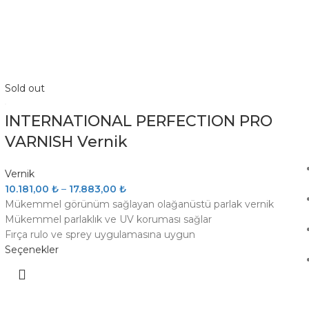
Sold out
INTERNATIONAL PERFECTION PRO
VARNISH Vernik
Vernik
10.181,00
₺
–
17.883,00
₺
Mükemmel görünüm sağlayan olağanüstü parlak vernik
Mükemmel parlaklık ve UV koruması sağlar
Fırça rulo ve sprey uygulamasına uygun
Seçenekler