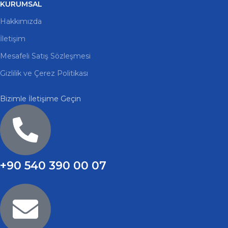
KURUMSAL
Hakkımızda
İletişim
Mesafeli Satış Sözleşmesi
Gizlilik ve Çerez Politikası
Bizimle İletişime Geçin
+90 540 390 00 07