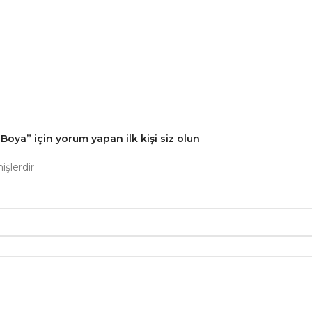
ya” için yorum yapan ilk kişi siz olun
işlerdir