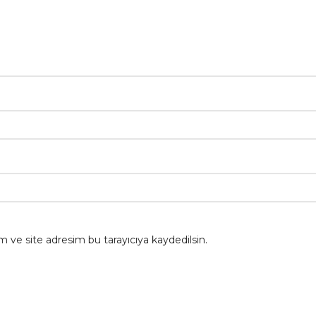
 ve site adresim bu tarayıcıya kaydedilsin.