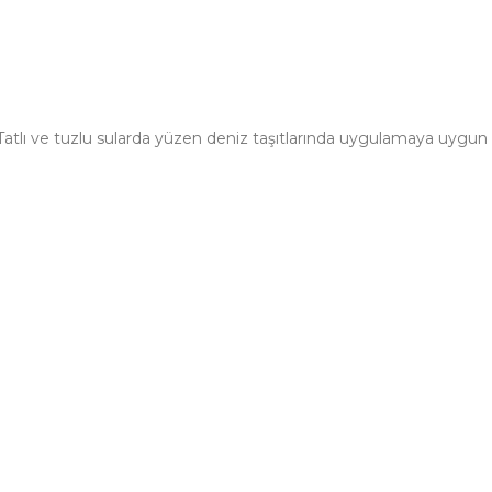
 Tatlı ve tuzlu sularda yüzen deniz taşıtlarında uygulamaya uygun