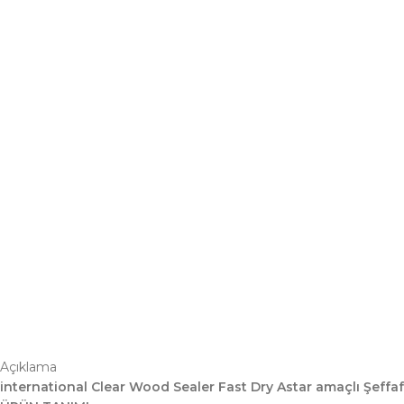
Açıklama
international Clear Wood Sealer Fast Dry Astar amaçlı Şeffaf