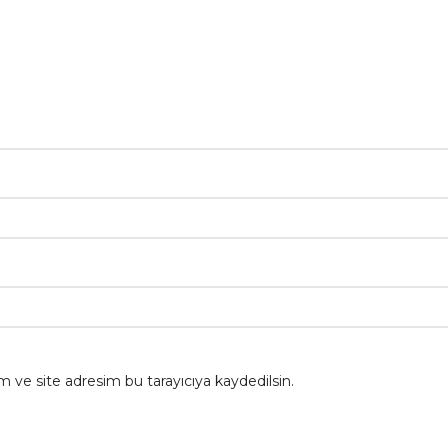
 ve site adresim bu tarayıcıya kaydedilsin.