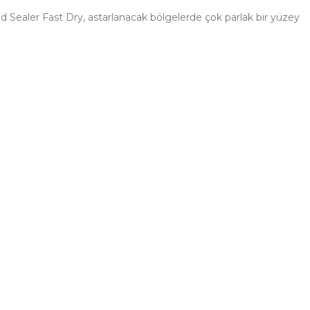
Wood Sealer Fast Dry, astarlanacak bölgelerde çok parlak bir yüzey