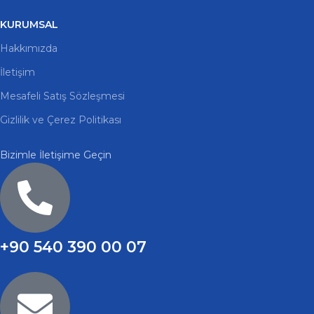
KURUMSAL
Hakkımızda
İletişim
Mesafeli Satış Sözleşmesi
Gizlilik ve Çerez Politikası
Bizimle İletişime Geçin
+90 540 390 00 07