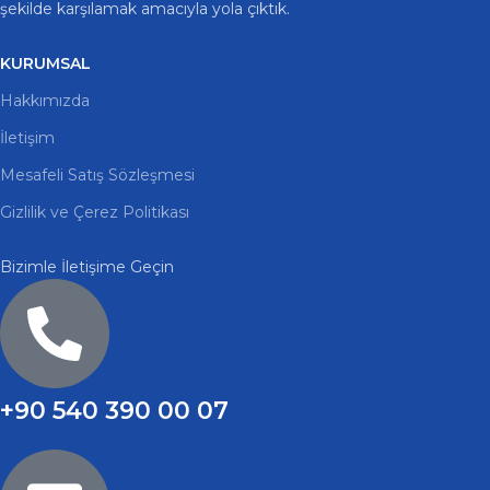
şekilde karşılamak amacıyla yola çıktık.
KURUMSAL
Hakkımızda
İletişim
Mesafeli Satış Sözleşmesi
Gizlilik ve Çerez Politikası
Bizimle İletişime Geçin
+90 540 390 00 07