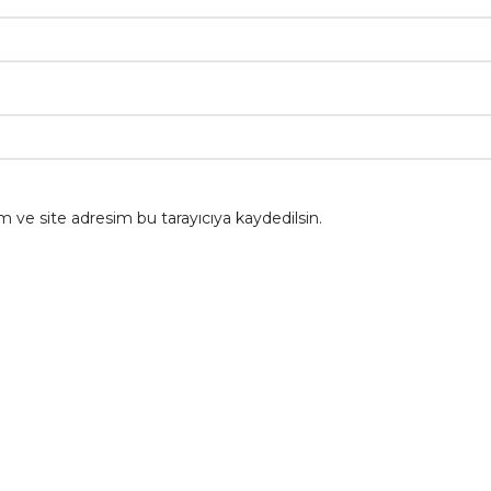
 ve site adresim bu tarayıcıya kaydedilsin.