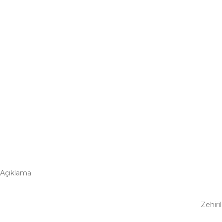
Açıklama
Zehiri