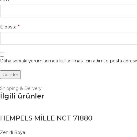
*
E-posta
Daha sonraki yorumlarımda kullanılması için adım, e-posta adresim
Shipping & Delivery
İlgili ürünler
HEMPELS MİLLE NCT 71880
Zehirli Boya