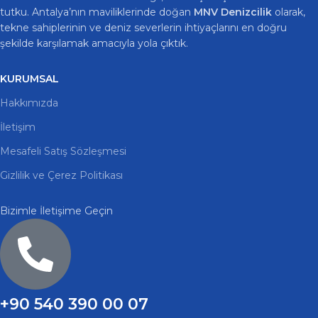
tutku. Antalya’nın maviliklerinde doğan
MNV Denizcilik
olarak,
tekne sahiplerinin ve deniz severlerin ihtiyaçlarını en doğru
şekilde karşılamak amacıyla yola çıktık.
KURUMSAL
Hakkımızda
İletişim
Mesafeli Satış Sözleşmesi
Gizlilik ve Çerez Politikası
Bizimle İletişime Geçin
+90 540 390 00 07