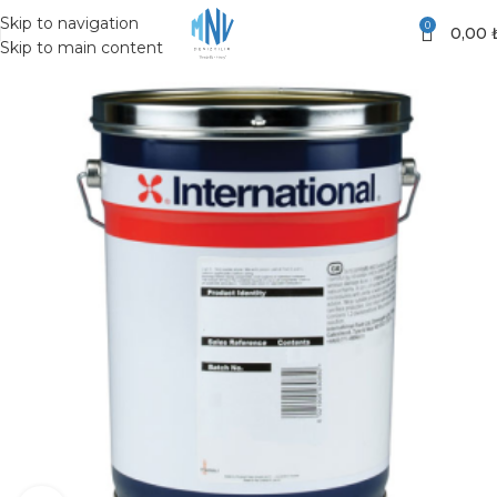
Skip to navigation
0
0,00
Skip to main content