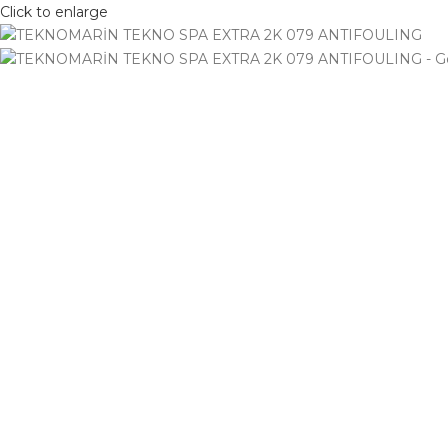
Click to enlarge