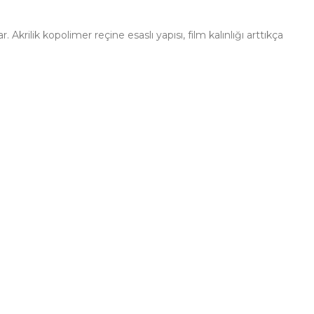
 Akrilik kopolimer reçine esaslı yapısı, film kalınlığı arttıkça