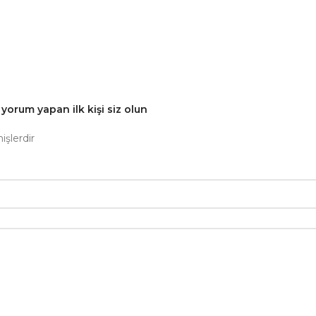
rum yapan ilk kişi siz olun
işlerdir