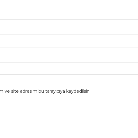
 ve site adresim bu tarayıcıya kaydedilsin.