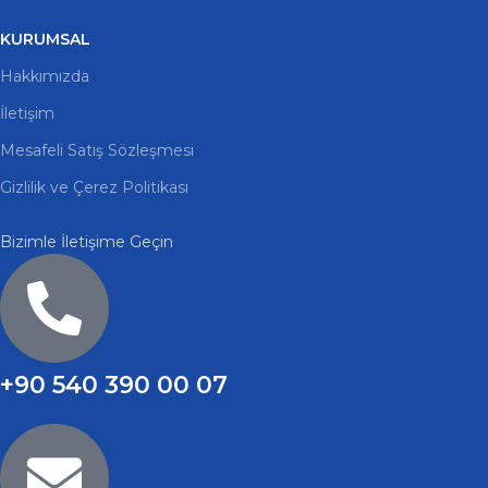
KURUMSAL
Hakkımızda
İletişim
Mesafeli Satış Sözleşmesi
Gizlilik ve Çerez Politikası
Bizimle İletişime Geçin
+90 540 390 00 07