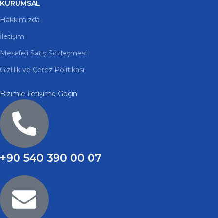
KURUMSAL
Hakkımızda
İletişim
Mesafeli Satış Sözleşmesi
Gizlilik ve Çerez Politikası
Bizimle İletişime Geçin
+90 540 390 00 07