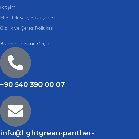
İletişim
Mesafeli Satış Sözleşmesi
Gizlilik ve Çerez Politikası
Bizimle İletişime Geçin
+90 540 390 00 07
info@lightgreen-panther-