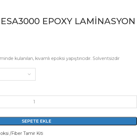
ESA3000 EPOXY LAMİNASYON
nde kulanılan, kıvamlı epoksi yapıştırıcıdır. Solventsizdir
SEPETE EKLE
oksi /Fiber Tamir Kiti