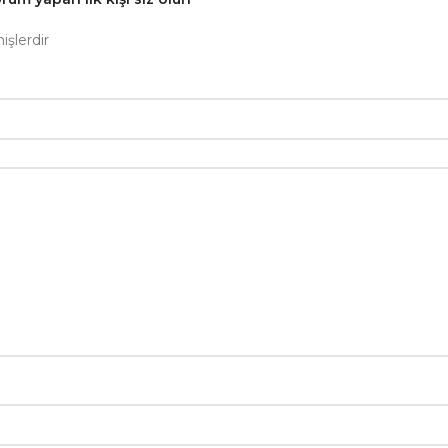
işlerdir