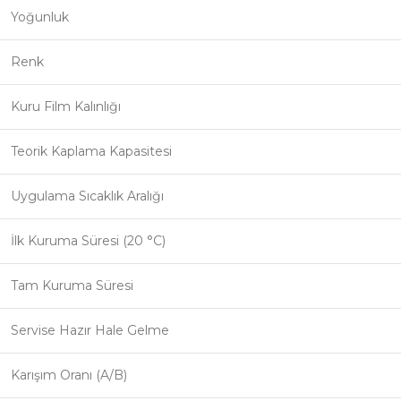
Yoğunluk
Renk
Kuru Film Kalınlığı
Teorik Kaplama Kapasitesi
Uygulama Sıcaklık Aralığı
İlk Kuruma Süresi (20 °C)
Tam Kuruma Süresi
Servise Hazır Hale Gelme
Karışım Oranı (A/B)