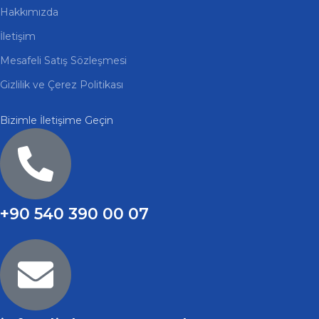
Hakkımızda
İletişim
Mesafeli Satış Sözleşmesi
Gizlilik ve Çerez Politikası
Bizimle İletişime Geçin
+90 540 390 00 07